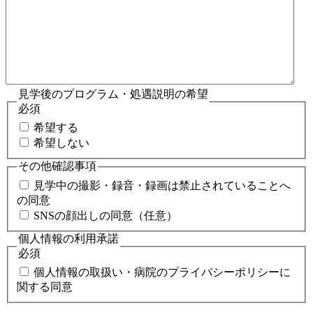
見学後のプログラム・処遇説明の希望
必須
希望する
希望しない
その他確認事項
見学中の撮影・録音・録画は禁止されていることへ
の同意
SNSの顔出しの同意（任意）
個人情報の利用承諾
必須
個人情報の取扱い・病院のプライバシーポリシーに
関する同意