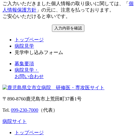
ご入力いただきました個人情報の取り扱いに関しては、「
個
人情報保護方針
」の元に、注意を払っております。
ご安心いただけると幸いです。
入力内容を確認
トップページ
病院見学
見学申し込みフォーム
募集要項
病院見学・
お問い合わせ
〒890-8760
鹿児島市上荒田町37番1号
Tel.
099-230-7000
（代表）
病院サイト
トップページ