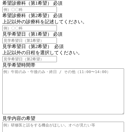
希望診療科（第1希望）
必須
希望診療科（第2希望）
必須
上記以外の診療科を記述してください。
見学希望日（第1希望）
必須
見学希望日（第2希望）
必須
上記以外の日程を選択してください。
見学希望時間帯
見学内容の希望